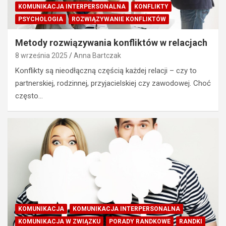
KOMUNIKACJA INTERPERSONALNA
KONFLIKTY
PSYCHOLOGIA
ROZWIĄZYWANIE KONFLIKTÓW
Metody rozwiązywania konfliktów w relacjach
8 września 2025
Anna Bartczak
Konflikty są nieodłączną częścią każdej relacji – czy to
partnerskiej, rodzinnej, przyjacielskiej czy zawodowej. Choć
często…
KOMUNIKACJA
KOMUNIKACJA INTERPERSONALNA
KOMUNIKACJA W ZWIĄZKU
PORADY RANDKOWE
RANDKI