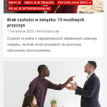
EMOCJE
EMOCJE W ZWIĄZKU
PSYCHOLOGIA EMOCJI
RELACJE INTERPERSONALNE
Brak czułości w związku: 15 możliwych
przyczyn
17 września 2025
Anna Bartczak
Czułość to jedna z najważniejszych składowych udanego
związku. Jej brak może prowadzić do poczucia
odrzucenia, niezrozumienia…