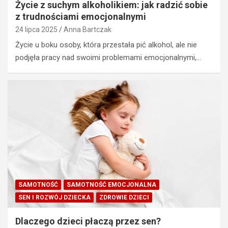
Życie z suchym alkoholikiem: jak radzić sobie
z trudnościami emocjonalnymi
24 lipca 2025
Anna Bartczak
Życie u boku osoby, która przestała pić alkohol, ale nie
podjęła pracy nad swoimi problemami emocjonalnymi,…
SAMOTNOŚĆ
SAMOTNOŚĆ EMOCJONALNA
SEN I ROZWÓJ DZIECKA
ZDROWIE DZIECI
Dlaczego dzieci płaczą przez sen?