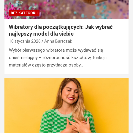
BEZ KATEGORII
Wibratory dla początkujących: Jak wybrać
najlepszy model dla siebie
10 stycznia 2026
Anna Bartczak
Wybór pierwszego wibratora może wydawać się
onieśmielający – różnorodność kształtów, funkcji i
materiałów często przytłacza osoby…