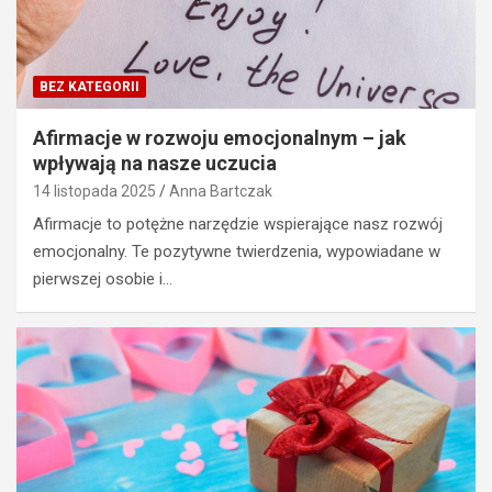
BEZ KATEGORII
Afirmacje w rozwoju emocjonalnym – jak
wpływają na nasze uczucia
14 listopada 2025
Anna Bartczak
Afirmacje to potężne narzędzie wspierające nasz rozwój
emocjonalny. Te pozytywne twierdzenia, wypowiadane w
pierwszej osobie i…