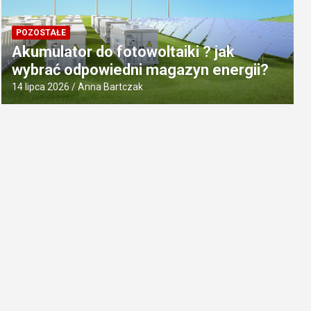
POZOSTAŁE
Akumulator do fotowoltaiki ? jak
wybrać odpowiedni magazyn energii?
14 lipca 2026
Anna Bartczak