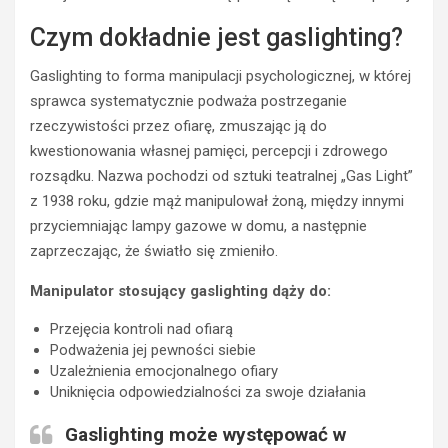
Czym dokładnie jest gaslighting?
Gaslighting to forma manipulacji psychologicznej, w której
sprawca systematycznie podważa postrzeganie
rzeczywistości przez ofiarę, zmuszając ją do
kwestionowania własnej pamięci, percepcji i zdrowego
rozsądku. Nazwa pochodzi od sztuki teatralnej „Gas Light”
z 1938 roku, gdzie mąż manipulował żoną, między innymi
przyciemniając lampy gazowe w domu, a następnie
zaprzeczając, że światło się zmieniło.
Manipulator stosujący gaslighting dąży do:
Przejęcia kontroli nad ofiarą
Podważenia jej pewności siebie
Uzależnienia emocjonalnego ofiary
Uniknięcia odpowiedzialności za swoje działania
Gaslighting może występować w