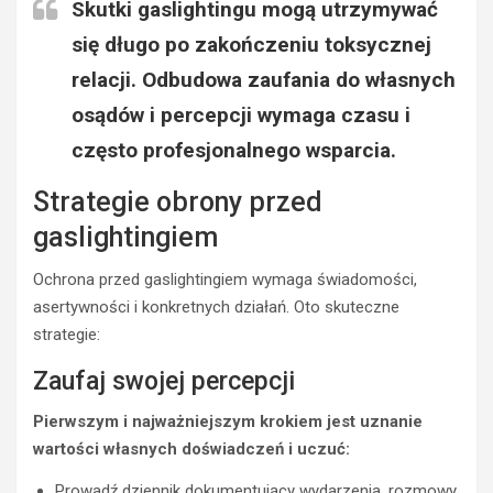
Skutki gaslightingu mogą utrzymywać
się długo po zakończeniu toksycznej
relacji. Odbudowa zaufania do własnych
osądów i percepcji wymaga czasu i
często profesjonalnego wsparcia.
Strategie obrony przed
gaslightingiem
Ochrona przed gaslightingiem wymaga świadomości,
asertywności i konkretnych działań. Oto skuteczne
strategie:
Zaufaj swojej percepcji
Pierwszym i najważniejszym krokiem jest uznanie
wartości własnych doświadczeń i uczuć:
Prowadź dziennik dokumentujący wydarzenia, rozmowy