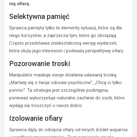
nią ofiarę.
Selektywna pamięć
Sprawca pamięta tylko te elementy sytuacji, które są dla
niego korzystne, a zaprzecza tym, które go obciążają.
Często przedstawia zniekształconą wersję wydarzeń,
która służy jego interesom i podważa perspektywę ofiary.
Pozorowanie troski
Manipulator maskuje swoje działania udawaną troską:
„Martwię się o twoje zdrowie psychiczne”, „Chcę ci tylko
pomóc”. Ta strategia jest szczególnie podstępna,
ponieważ wykorzystuje naturalne zaufanie do osób, które
wydają się troszczyć o nasze dobro.
Izolowanie ofiary
Sprawca dąży do odcięcia ofiary od innych źródeł wsparcia