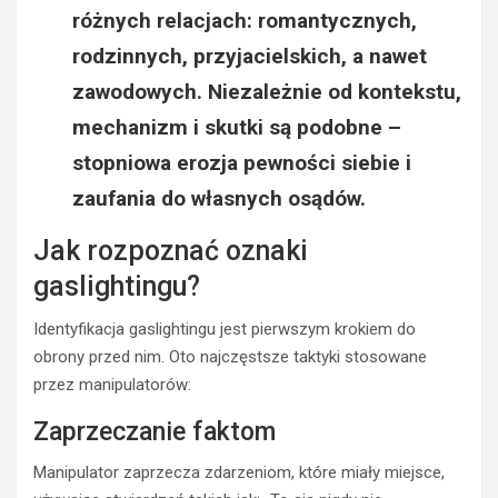
różnych relacjach: romantycznych,
rodzinnych, przyjacielskich, a nawet
zawodowych. Niezależnie od kontekstu,
mechanizm i skutki są podobne –
stopniowa erozja pewności siebie i
zaufania do własnych osądów.
Jak rozpoznać oznaki
gaslightingu?
Identyfikacja gaslightingu jest pierwszym krokiem do
obrony przed nim. Oto najczęstsze taktyki stosowane
przez manipulatorów:
Zaprzeczanie faktom
Manipulator zaprzecza zdarzeniom, które miały miejsce,