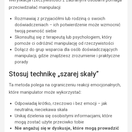
przeciwdziałać manipulacji:
Rozmawiaj z przyjaciółmi lub rodziną o swoich
doświadczeniach – ich potwierdzenie może wzmocnić
twoją pewność siebie
Skonsultuj się z terapeutą lub psychologiem, który
pomoże ci odróżnić manipulację od rzeczywistości
Dołącz do grup wsparcia dla osób doświadczających
manipulacji, gdzie znajdziesz zrozumienie i praktyczne
porady
Stosuj technikę „szarej skały”
Ta metoda polega na ograniczeniu reakcji emocjonalnych,
które manipulator może wykorzystać:
Odpowiadaj krótko, rzeczowo i bez emocji – jak
neutralna, nieciekawa skała
Unikaj dzielenia się osobistymi informacjami, które
mogą zostać użyte przeciwko tobie
Nie angażuj się w dyskusje, które mogą prowadzić