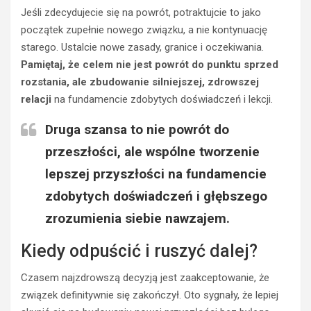
Jeśli zdecydujecie się na powrót, potraktujcie to jako
początek zupełnie nowego związku, a nie kontynuację
starego. Ustalcie nowe zasady, granice i oczekiwania.
Pamiętaj, że celem nie jest powrót do punktu sprzed
rozstania, ale zbudowanie silniejszej, zdrowszej
relacji
na fundamencie zdobytych doświadczeń i lekcji.
Druga szansa to nie powrót do
przeszłości, ale wspólne tworzenie
lepszej przyszłości na fundamencie
zdobytych doświadczeń i głębszego
zrozumienia siebie nawzajem.
Kiedy odpuścić i ruszyć dalej?
Czasem najzdrowszą decyzją jest zaakceptowanie, że
związek definitywnie się zakończył. Oto sygnały, że lepiej