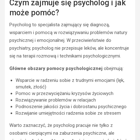
Czym zajmuje się psycholog i jak
może pomóc?
Psycholog to specjalista zajmujący się diagnozą,
wsparciem i pomocą w rozwiązywaniu problemów natury
psychicznej i emocjonalnej. W przeciwieństwie do
psychiatry, psycholog nie przepisuje leków, ale koncentruje
się na terapii rozmową i technikami psychologicznymi.
Główne obszary pomocy psychologicznej
obejmują:
Wsparcie w radzeniu sobie z trudnymi emocjami (lęk,
smutek, złość)
Pomoc w przezwyciężaniu kryzysów życiowych
Rozwiązywanie problemów w relacjach
Podnoszenie jakości życia i dobrostanu psychicznego
Rozwijanie umiejętności radzenia sobie ze stresem
Warto zaznaczyć, że psycholog pracuje nie tylko z
osobami cierpiącymi na zaburzenia psychiczne, ale