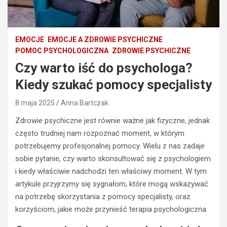
EMOCJE
EMOCJE A ZDROWIE PSYCHICZNE
POMOC PSYCHOLOGICZNA
ZDROWIE PSYCHICZNE
Czy warto iść do psychologa?
Kiedy szukać pomocy specjalisty
8 maja 2025
Anna Bartczak
Zdrowie psychiczne jest równie ważne jak fizyczne, jednak
często trudniej nam rozpoznać moment, w którym
potrzebujemy profesjonalnej pomocy. Wielu z nas zadaje
sobie pytanie, czy warto skonsultować się z psychologiem
i kiedy właściwie nadchodzi ten właściwy moment. W tym
artykule przyjrzymy się sygnałom, które mogą wskazywać
na potrzebę skorzystania z pomocy specjalisty, oraz
korzyściom, jakie może przynieść terapia psychologiczna.