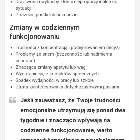
Drażliwość i wybuchy złości nieproporcjonalne do
sytuacji
Poczucie pustki lub beznadziei
Zmiany w codziennym
funkcjonowaniu
Trudności z koncentracją i podejmowaniem decyzji
Problemy ze snem (bezsenność lub nadmierna
senność)
Znaczące zmiany apetytu lub wagi
Wycofanie się z kontaktów społecznych
Spadek wydajności w pracy lub szkole
Utrata zainteresowania dotychczasowymi pasjami
Jeśli zauważasz, że Twoje trudności
emocjonalne utrzymują się ponad dwa
tygodnie i znacząco wpływają na
codzienne funkcjonowanie, warto