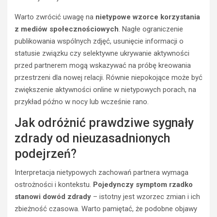
Warto zwrócić uwagę na
nietypowe wzorce korzystania
z mediów społecznościowych
. Nagłe ograniczenie
publikowania wspólnych zdjęć, usunięcie informacji o
statusie związku czy selektywne ukrywanie aktywności
przed partnerem mogą wskazywać na próbę kreowania
przestrzeni dla nowej relacji. Równie niepokojące może być
zwiększenie aktywności online w nietypowych porach, na
przykład późno w nocy lub wcześnie rano.
Jak odróżnić prawdziwe sygnały
zdrady od nieuzasadnionych
podejrzeń?
Interpretacja nietypowych zachowań partnera wymaga
ostrożności i kontekstu.
Pojedynczy symptom rzadko
stanowi dowód zdrady
– istotny jest wzorzec zmian i ich
zbieżność czasowa. Warto pamiętać, że podobne objawy