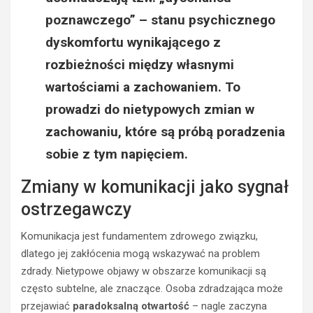
poznawczego” – stanu psychicznego
dyskomfortu wynikającego z
rozbieżności między własnymi
wartościami a zachowaniem. To
prowadzi do nietypowych zmian w
zachowaniu, które są próbą poradzenia
sobie z tym napięciem.
Zmiany w komunikacji jako sygnał
ostrzegawczy
Komunikacja jest fundamentem zdrowego związku,
dlatego jej zakłócenia mogą wskazywać na problem
zdrady. Nietypowe objawy w obszarze komunikacji są
często subtelne, ale znaczące. Osoba zdradzająca może
przejawiać
paradoksalną otwartość
– nagle zaczyna