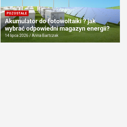
POZOSTAŁE
Akumulator do fotowoltaiki ? jak
wybrać odpowiedni magazyn energii?
14 lipca 2026
Anna Bartczak