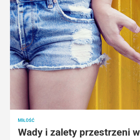
MIŁOŚĆ
Wady i zalety przestrzeni w