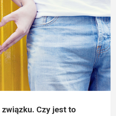
 związku. Czy jest to