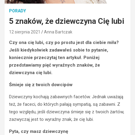
PORADY
5 znaków, że dziewczyna Cię lubi
12 sierpnia 2021
Anna Bartczak
Czy ona cię lubi, czy po prostu jest dla ciebie miła?
Jeśli kiedykolwiek zadawałeś sobie to pytanie,
koniecznie przeczytaj ten artykuł. Poniżej
przedstawiamy pięć wyraźnych znaków, że
dziewczyna cię lubi.
Śmieje się z twoich dowcipów
Dziewczyny kochają zabawnych facetów. Jednak uważają
też, że faceci, do których pałają sympatią, są zabawni. Z
tego względu, jeśli dziewczyna śmieje się z twoich żartów,
zazwyczaj jest to wyraźny znak, że cię lubi.
Pyta, czy masz dziewczynę