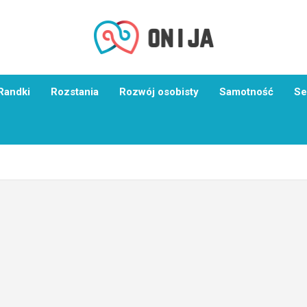
Randki
Rozstania
Rozwój osobisty
Samotność
Se