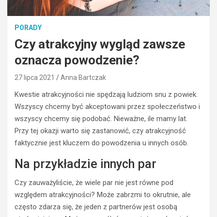
PORADY
Czy atrakcyjny wygląd zawsze
oznacza powodzenie?
27 lipca 2021
Anna Bartczak
Kwestie atrakcyjności nie spędzają ludziom snu z powiek.
Wszyscy chcemy być akceptowani przez społeczeństwo i
wszyscy chcemy się podobać. Nieważne, ile mamy lat.
Przy tej okazji warto się zastanowić, czy atrakcyjność
faktycznie jest kluczem do powodzenia u innych osób.
Na przykładzie innych par
Czy zauważyliście, że wiele par nie jest równe pod
względem atrakcyjności? Może zabrzmi to okrutnie, ale
często zdarza się, że jeden z partnerów jest osobą